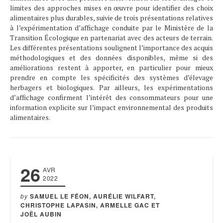
limites des approches mises en œuvre pour identifier des choix
alimentaires plus durables, suivie de trois présentations relatives
à l’expérimentation d’affichage conduite par le Ministère de la
Transition Écologique en partenariat avec des acteurs de terrain.
Les différentes présentations soulignent l’importance des acquis
méthodologiques et des données disponibles, même si des
améliorations restent à apporter, en particulier pour mieux
prendre en compte les spécificités des systèmes d’élevage
herbagers et biologiques. Par ailleurs, les expérimentations
d’affichage confirment l’intérêt des consommateurs pour une
information explicite sur l’impact environnemental des produits
alimentaires.
26
AVR
2022
by
SAMUEL LE FÉON, AURÉLIE WILFART,
CHRISTOPHE LAPASIN, ARMELLE GAC ET
JOËL AUBIN