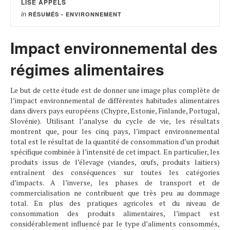
LISE APPELS
in
RÉSUMÉS - ENVIRONNEMENT
Impact environnemental des
régimes alimentaires
Le but de cette étude est de donner une image plus complète de
l’impact environnemental de différentes habitudes alimentaires
dans divers pays européens (Chypre, Estonie, Finlande, Portugal,
Slovénie). Utilisant l’analyse du cycle de vie, les résultats
montrent que, pour les cinq pays, l’impact environnemental
total est le résultat de la quantité de consommation d’un produit
spécifique combinée à l’intensité de cet impact. En particulier, les
produits issus de l’élevage (viandes, œufs, produits laitiers)
entraînent des conséquences sur toutes les catégories
d’impacts. A l’inverse, les phases de transport et de
commercialisation ne contribuent que très peu au dommage
total. En plus des pratiques agricoles et du niveau de
consommation des produits alimentaires, l’impact est
considérablement influencé par le type d’aliments consommés,