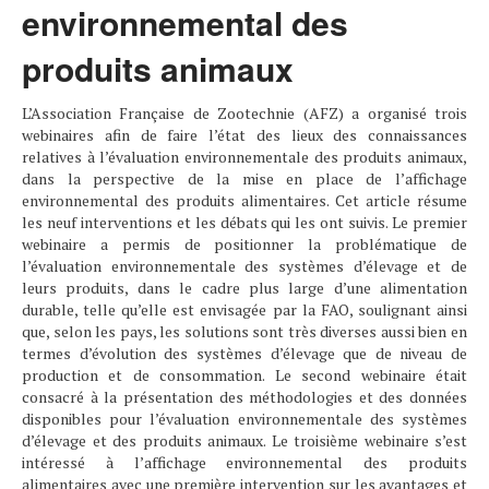
environnemental des
produits animaux
L’Association Française de Zootechnie (AFZ) a organisé trois
webinaires afin de faire l’état des lieux des connaissances
relatives à l’évaluation environnementale des produits animaux,
dans la perspective de la mise en place de l’affichage
environnemental des produits alimentaires. Cet article résume
les neuf interventions et les débats qui les ont suivis. Le premier
webinaire a permis de positionner la problématique de
l’évaluation environnementale des systèmes d’élevage et de
leurs produits, dans le cadre plus large d’une alimentation
durable, telle qu’elle est envisagée par la FAO, soulignant ainsi
que, selon les pays, les solutions sont très diverses aussi bien en
termes d’évolution des systèmes d’élevage que de niveau de
production et de consommation. Le second webinaire était
consacré à la présentation des méthodologies et des données
disponibles pour l’évaluation environnementale des systèmes
d’élevage et des produits animaux. Le troisième webinaire s’est
intéressé à l’affichage environnemental des produits
alimentaires avec une première intervention sur les avantages et