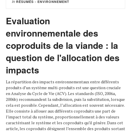
in
RÉSUMÉS - ENVIRONNEMENT
Evaluation
environnementale des
coproduits de la viande : la
question de l'allocation des
impacts
La répartition des impacts environnementaux entre différents
produits d’un système multi-produits est une question cruciale
en Analyse du Cycle de Vie (ACV). Les standards (ISO, 2006a,
2006b) recommandent la subdivision, puis la substitution, lorsque
cela est possible. Cependant, l’allocation est souvent nécessaire.
Elle consiste à allouer aux différents coproduits une part de
l’impact total du système, proportionnellement à des valeurs
caractérisant le système et les coproduits qu’il génère. Dans cet
article, les coproduits désignent l’ensemble des produits sortant