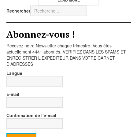
LOAD MORE
Rechercher
Abonnez-vous !
Recevez notre Newsletter chaque trimestre. Vous êtes
actuellement 4441 abonnés. VERIFIEZ DANS LES SPAMS ET
ENREGISTRER L'EXPEDITEUR DANS VOTRE CARNET
D'ADRESSES
Langue
E-mail
Confirmation de l’e-mail