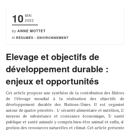
10
MAI
2022
by
ANNE MOTTET
in
RÉSUMÉS - ENVIRONNEMENT
Elevage et objectifs de
développement durable :
enjeux et opportunités
Cet article propose une synthèse de la contribution des filières
de l’élevage mondial à la réalisation des objectifs de
développement durable des Nations-Unies. Il est organisé
autour de quatre priorités : 1/ sécurité alimentaire et nutrition, 2/
moyens de subsistance et croissance économique, 3/ santé
publique et santé animale y compris bien-être animal et enfin, 4/
gestion des ressources naturelles et climat. Cet article présente