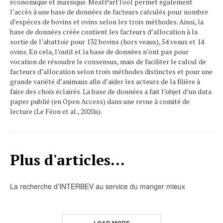
économique et massique. MeatPartTool permet également
l’accès à une base de données de facteurs calculés pour nombre
d’espèces de bovins et ovins selon les trois méthodes. Ainsi, la
base de données créée contient les facteurs d’allocation à la
sortie de l’abattoir pour 132 bovins (hors veaux), 54 veaux et 14
ovins. En cela, l’outil et la base de données n’ont pas pour
vocation de résoudre le consensus, mais de faciliter le calcul de
facteurs d’allocation selon trois méthodes distinctes et pour une
grande variété d’animaux afin d’aider les acteurs de la filière à
faire des choix éclairés. La base de données a fait l’objet d’un data
paper publié (en Open Access) dans une revue à comité de
lecture (Le Féon et al., 2020a).
Plus d'articles...
La recherche d’INTERBEV au service du manger mieux