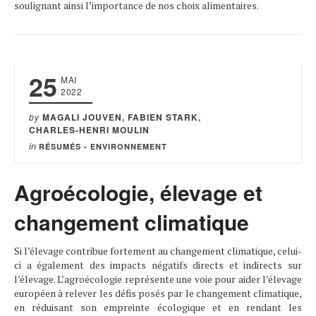
soulignant ainsi l’importance de nos choix alimentaires.
25
MAI
2022
by
MAGALI JOUVEN, FABIEN STARK,
CHARLES-HENRI MOULIN
in
RÉSUMÉS - ENVIRONNEMENT
Agroécologie, élevage et
changement climatique
Si l’élevage contribue fortement au changement climatique, celui-
ci a également des impacts négatifs directs et indirects sur
l’élevage. L’agroécologie représente une voie pour aider l’élevage
européen à relever les défis posés par le changement climatique,
en réduisant son empreinte écologique et en rendant les