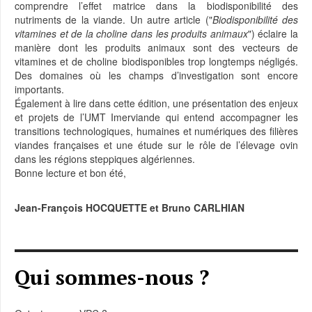
comprendre l’effet matrice dans la biodisponibilité des
nutriments de la viande. Un autre article ("
Biodisponibilité des
vitamines et de la choline dans les produits animaux
") éclaire la
manière dont les produits animaux sont des vecteurs de
vitamines et de choline biodisponibles trop longtemps négligés.
Des domaines où les champs d’investigation sont encore
importants.
Également à lire dans cette édition, une présentation des enjeux
et projets de l’UMT Imerviande qui entend accompagner les
transitions technologiques, humaines et numériques des filières
viandes françaises et une étude sur le rôle de l’élevage ovin
dans les régions steppiques algériennes.
Bonne lecture et bon été,
Jean-François HOCQUETTE et Bruno CARLHIAN
Qui sommes-nous ?