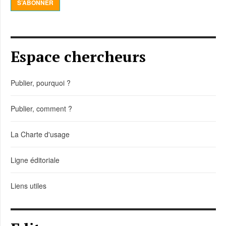
S’ABONNER
Espace chercheurs
Publier, pourquoi ?
Publier, comment ?
La Charte d'usage
Ligne éditoriale
Liens utiles