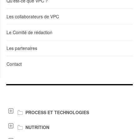
Qu'est-ce que VPC ?
Les collaborateurs de VPC
Le Comité de rédaction
Les partenaires
Contact
LIENS DE TÉLÉCHARGEMENT
PROCESS ET TECHNOLOGIES
NUTRITION