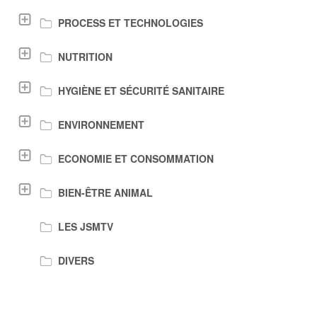
PROCESS ET TECHNOLOGIES
NUTRITION
HYGIÈNE ET SÉCURITÉ SANITAIRE
ENVIRONNEMENT
ECONOMIE ET CONSOMMATION
BIEN-ÊTRE ANIMAL
LES JSMTV
DIVERS