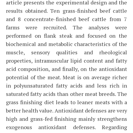
article presents the experimental design and the
results obtained. Ten grass-finished beef cattle
and 8 concentrate-finished beef cattle from 7
farms were recruited. The analyses were
performed on flank steak and focused on the
biochemical and metabolic characteristics of the
muscle, sensory qualities and rheological
properties, intramuscular lipid content and fatty
acid composition, and finally, on the antioxidant
potential of the meat. Meat is on average richer
in polyunsaturated fatty acids and less rich in
saturated fatty acids than other meat breeds. The
grass finishing diet leads to leaner meats with a
better health value. Antioxidant defenses are very
high and grass-fed finishing mainly strengthens
exogenous antioxidant defenses. Regarding