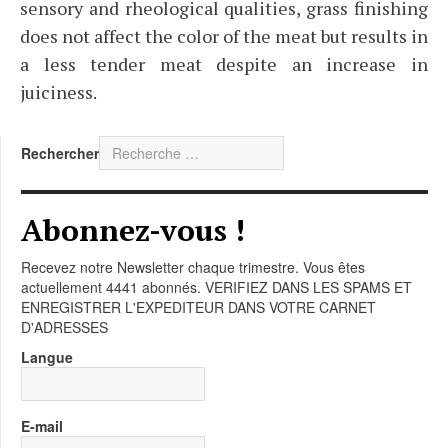
sensory and rheological qualities, grass finishing
does not affect the color of the meat but results in
a less tender meat despite an increase in
juiciness.
Rechercher
Abonnez-vous !
Recevez notre Newsletter chaque trimestre. Vous êtes
actuellement 4441 abonnés. VERIFIEZ DANS LES SPAMS ET
ENREGISTRER L'EXPEDITEUR DANS VOTRE CARNET
D'ADRESSES
Langue
E-mail