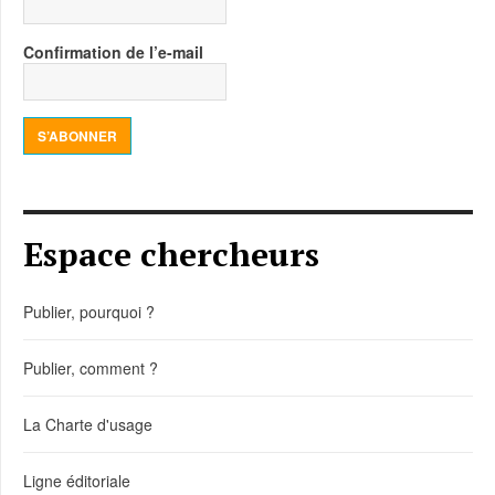
Confirmation de l’e-mail
S’ABONNER
Espace chercheurs
Publier, pourquoi ?
Publier, comment ?
La Charte d'usage
Ligne éditoriale