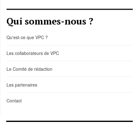
Qui sommes-nous ?
Qu'est-ce que VPC ?
Les collaborateurs de VPC
Le Comité de rédaction
Les partenaires
Contact
LIENS DE TÉLÉCHARGEMENT