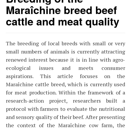
Maraîchine breed beef
cattle and meat quality
The breeding of local breeds with small or very
small numbers of animals is currently attracting
renewed interest because it is in line with agro-
ecological issues and meets consumer
aspirations. This article focuses on the
Maraîchine cattle breed, which is currently used
for meat production. Within the framework of a
research-action project, researchers built a
protocol with farmers to evaluate the nutritional
and sensory quality of their beef. After presenting
the context of the Maraîchine cow farm, the