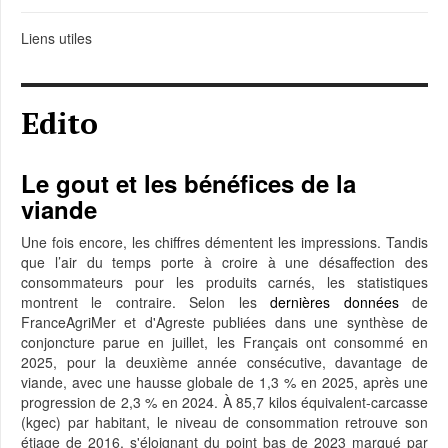
Liens utiles
Edito
Le gout et les bénéfices de la
viande
Une fois encore, les chiffres démentent les impressions. Tandis
que l’air du temps porte à croire à une désaffection des
consommateurs pour les produits carnés, les statistiques
montrent le contraire. Selon les
dernières données
de
FranceAgriMer et d'Agreste publiées dans une synthèse de
conjoncture parue en juillet, les Français ont consommé en
2025, pour la deuxième année consécutive, davantage de
viande, avec une hausse globale de 1,3 % en 2025, après une
progression de 2,3 % en 2024. À 85,7 kilos équivalent-carcasse
(kgec) par habitant, le niveau de consommation retrouve son
étiage de 2016, s'éloignant du point bas de 2023 marqué par