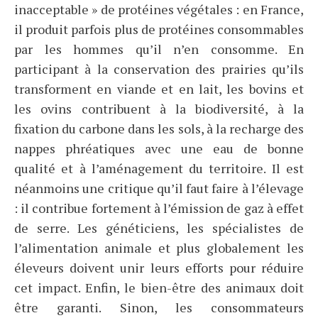
inacceptable » de protéines végétales : en France,
il produit parfois plus de protéines consommables
par les hommes qu’il n’en consomme. En
participant à la conservation des prairies qu’ils
transforment en viande et en lait, les bovins et
les ovins contribuent à la biodiversité, à la
fixation du carbone dans les sols, à la recharge des
nappes phréatiques avec une eau de bonne
qualité et à l’aménagement du territoire. Il est
néanmoins une critique qu’il faut faire à l’élevage
: il contribue fortement à l’émission de gaz à effet
de serre. Les généticiens, les spécialistes de
l’alimentation animale et plus globalement les
éleveurs doivent unir leurs efforts pour réduire
cet impact. Enfin, le bien-être des animaux doit
être garanti. Sinon, les consommateurs