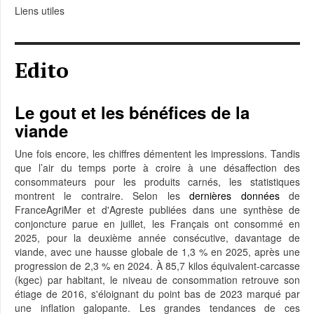
Liens utiles
Edito
Le gout et les bénéfices de la
viande
Une fois encore, les chiffres démentent les impressions. Tandis
que l’air du temps porte à croire à une désaffection des
consommateurs pour les produits carnés, les statistiques
montrent le contraire. Selon les
dernières données
de
FranceAgriMer et d'Agreste publiées dans une synthèse de
conjoncture parue en juillet, les Français ont consommé en
2025, pour la deuxième année consécutive, davantage de
viande, avec une hausse globale de 1,3 % en 2025, après une
progression de 2,3 % en 2024. À 85,7 kilos équivalent-carcasse
(kgec) par habitant, le niveau de consommation retrouve son
étiage de 2016, s'éloignant du point bas de 2023 marqué par
une inflation galopante. Les grandes tendances de ces