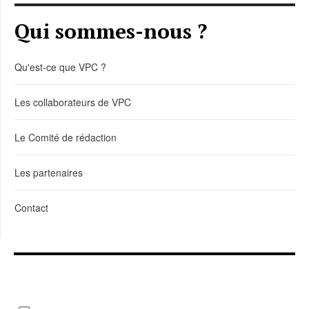
Qui sommes-nous ?
Qu'est-ce que VPC ?
Les collaborateurs de VPC
Le Comité de rédaction
Les partenaires
Contact
LIENS DE TÉLÉCHARGEMENT