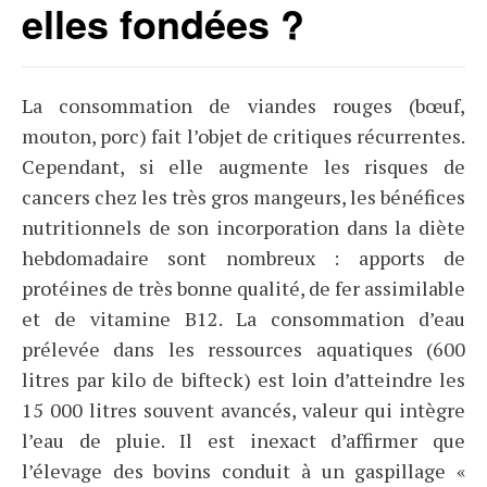
elles fondées ?
La consommation de viandes rouges (bœuf,
mouton, porc) fait l’objet de critiques récurrentes.
Cependant, si elle augmente les risques de
cancers chez les très gros mangeurs, les bénéfices
nutritionnels de son incorporation dans la diète
hebdomadaire sont nombreux : apports de
protéines de très bonne qualité, de fer assimilable
et de vitamine B12. La consommation d’eau
prélevée dans les ressources aquatiques (600
litres par kilo de bifteck) est loin d’atteindre les
15 000 litres souvent avancés, valeur qui intègre
l’eau de pluie. Il est inexact d’affirmer que
l’élevage des bovins conduit à un gaspillage «