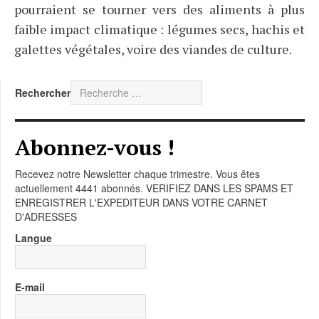
pourraient se tourner vers des aliments à plus
faible impact climatique : légumes secs, hachis et
galettes végétales, voire des viandes de culture.
Rechercher
Abonnez-vous !
Recevez notre Newsletter chaque trimestre. Vous êtes
actuellement 4441 abonnés. VERIFIEZ DANS LES SPAMS ET
ENREGISTRER L'EXPEDITEUR DANS VOTRE CARNET
D'ADRESSES
Langue
E-mail