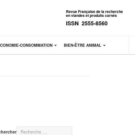
Revue Française de la recherche
en viandes et produits carnés
ISSN 2555-8560
CONOMIE-CONSOMMATION
BIEN-ÊTRE ANIMAL
chercher