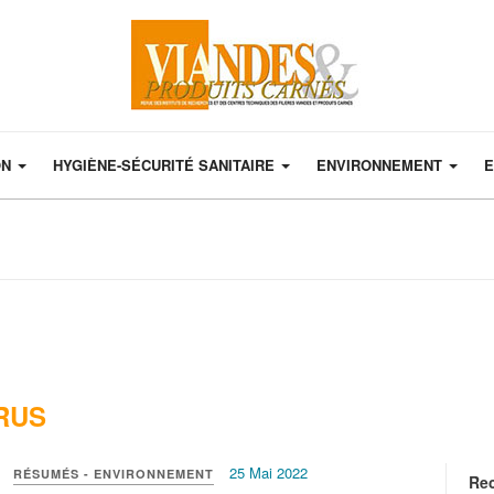
ON
HYGIÈNE-SÉCURITÉ SANITAIRE
ENVIRONNEMENT
E
RUS
25 Mai 2022
RÉSUMÉS - ENVIRONNEMENT
Re