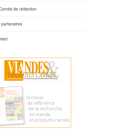
Comité de rédaction
 partenaires
tact