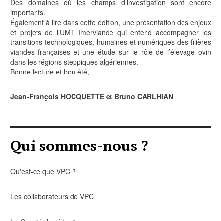
Des domaines où les champs d’investigation sont encore
importants.
Également à lire dans cette édition, une présentation des enjeux
et projets de l’UMT Imerviande qui entend accompagner les
transitions technologiques, humaines et numériques des filières
viandes françaises et une étude sur le rôle de l’élevage ovin
dans les régions steppiques algériennes.
Bonne lecture et bon été,
Jean-François HOCQUETTE et Bruno CARLHIAN
Qui sommes-nous ?
Qu'est-ce que VPC ?
Les collaborateurs de VPC