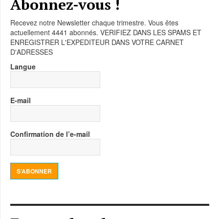
Abonnez-vous !
Recevez notre Newsletter chaque trimestre. Vous êtes
actuellement 4441 abonnés. VERIFIEZ DANS LES SPAMS ET
ENREGISTRER L'EXPEDITEUR DANS VOTRE CARNET
D'ADRESSES
Langue
E-mail
Confirmation de l’e-mail
S’ABONNER