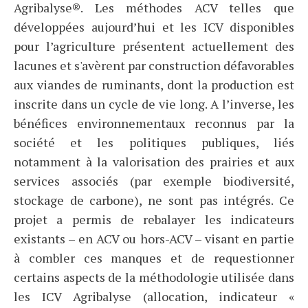
Agribalyse®. Les méthodes ACV telles que
développées aujourd’hui et les ICV disponibles
pour l’agriculture présentent actuellement des
lacunes et s'avèrent par construction défavorables
aux viandes de ruminants, dont la production est
inscrite dans un cycle de vie long. A l’inverse, les
bénéfices environnementaux reconnus par la
société et les politiques publiques, liés
notamment à la valorisation des prairies et aux
services associés (par exemple biodiversité,
stockage de carbone), ne sont pas intégrés. Ce
projet a permis de rebalayer les indicateurs
existants – en ACV ou hors-ACV – visant en partie
à combler ces manques et de requestionner
certains aspects de la méthodologie utilisée dans
les ICV Agribalyse (allocation, indicateur «