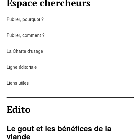
Espace chercheurs
Publier, pourquoi ?
Publier, comment ?
La Charte d'usage
Ligne éditoriale
Liens utiles
Edito
Le gout et les bénéfices de la
viande