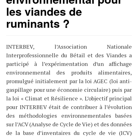
les viandes de
ruminants ?
INTERBEV, l’Association Nationale
Interprofessionnelle du Bétail et des Viandes a
participé à l’expérimentation d’un affichage
environnemental des produits alimentaires,
promulgué initialement par la loi AGEC (loi anti-
gaspillage pour une économie circulaire) puis par
la loi « Climat et Résilience ». L’objectif principal
pour INTERBEV était de contribuer à l’évolution
des méthodologies environnementales basées
sur l’ACV (Analyse de Cycle de Vie) et des données
de la base d’inventaires du cycle de vie (ICV)