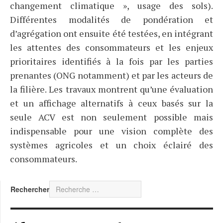
changement climatique », usage des sols).
Différentes modalités de pondération et
d’agrégation ont ensuite été testées, en intégrant
les attentes des consommateurs et les enjeux
prioritaires identifiés à la fois par les parties
prenantes (ONG notamment) et par les acteurs de
la filière. Les travaux montrent qu’une évaluation
et un affichage alternatifs à ceux basés sur la
seule ACV est non seulement possible mais
indispensable pour une vision complète des
systèmes agricoles et un choix éclairé des
consommateurs.
Rechercher