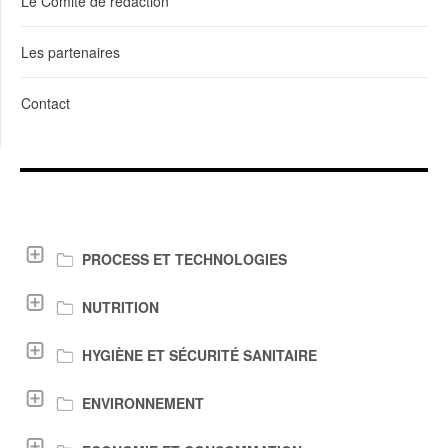
Le Comité de rédaction
Les partenaires
Contact
LIENS DE TÉLÉCHARGEMENT
PROCESS ET TECHNOLOGIES
NUTRITION
HYGIÈNE ET SÉCURITÉ SANITAIRE
ENVIRONNEMENT