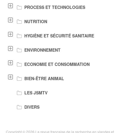
PROCESS ET TECHNOLOGIES
NUTRITION
HYGIÈNE ET SÉCURITÉ SANITAIRE
ENVIRONNEMENT
ECONOMIE ET CONSOMMATION
BIEN-ÊTRE ANIMAL
LES JSMTV
DIVERS
Copyright © 2026 La revue française de la recherche en viandes et