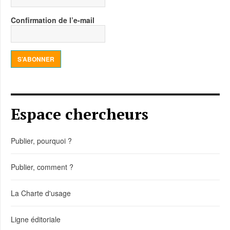
Confirmation de l’e-mail
S’ABONNER
Espace chercheurs
Publier, pourquoi ?
Publier, comment ?
La Charte d'usage
Ligne éditoriale