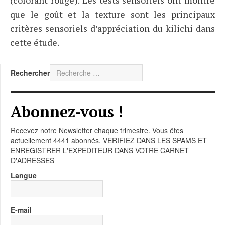
(colorant rouge). Les tests sensoriels ont montré
que le goût et la texture sont les principaux
critères sensoriels d’appréciation du kilichi dans
cette étude.
Rechercher
Abonnez-vous !
Recevez notre Newsletter chaque trimestre. Vous êtes
actuellement 4441 abonnés. VERIFIEZ DANS LES SPAMS ET
ENREGISTRER L'EXPEDITEUR DANS VOTRE CARNET
D'ADRESSES
Langue
E-mail