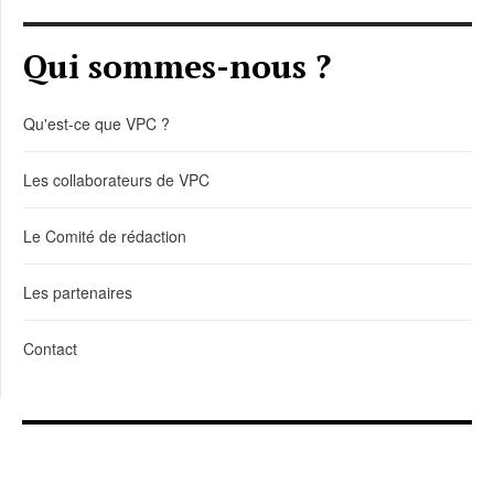
Qui sommes-nous ?
Qu'est-ce que VPC ?
Les collaborateurs de VPC
Le Comité de rédaction
Les partenaires
Contact
LIENS DE TÉLÉCHARGEMENT