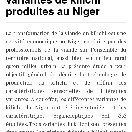
produites au Niger
La transformation de la viande en kilichi est une
activité économique au Niger conduite par des
professionnels de la viande sur l’ensemble du
territoire national, aussi bien en milieu rural
qu’en milieu urbain. La présente étude a pour
objectif général de décrire la technologie de
production du kilichi et de définir les
caractéristiques sensorielles de différentes
variantes. A cet effet, les différentes variantes de
kilichi du Niger ont été inventoriées et les
caractéristiques organoleptiques ont été
étudiées. Trois variantes du kilichi sont présentes