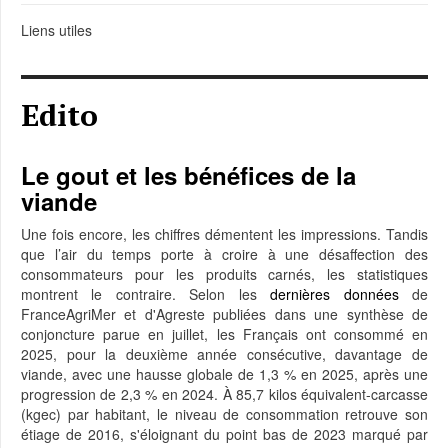
Liens utiles
Edito
Le gout et les bénéfices de la
viande
Une fois encore, les chiffres démentent les impressions. Tandis
que l’air du temps porte à croire à une désaffection des
consommateurs pour les produits carnés, les statistiques
montrent le contraire. Selon les
dernières données
de
FranceAgriMer et d'Agreste publiées dans une synthèse de
conjoncture parue en juillet, les Français ont consommé en
2025, pour la deuxième année consécutive, davantage de
viande, avec une hausse globale de 1,3 % en 2025, après une
progression de 2,3 % en 2024. À 85,7 kilos équivalent-carcasse
(kgec) par habitant, le niveau de consommation retrouve son
étiage de 2016, s'éloignant du point bas de 2023 marqué par