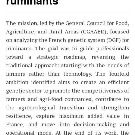
ruminants
The mission, led by the General Council for Food,
Agriculture, and Rural Areas (CGAAER), focused
on analyzing the French genetic system (DGF) for
ruminants. The goal was to guide professionals
toward a strategic roadmap, reversing the
traditional approach: starting with the needs of
farmers rather than technology. The fourfold
ambition identified aims to create an efficient
genetic sector to promote the competitiveness of
farmers and agri-food companies, contribute to
the agroecological transition and strengthen
resilience, capture maximum added value in
France, and move into decision-making and
operational mode. At the end of its work, the