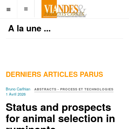
OFF CANVAS
A la une ...
DERNIERS ARTICLES PARUS
Bruno Carlhian
ABSTRACTS - PROCESS ET TECHNOLOGIES
1 Avril 2026
Status and prospects
for animal selection in