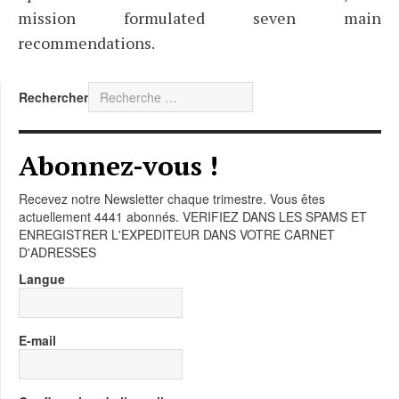
mission formulated seven main
recommendations.
Rechercher
Abonnez-vous !
Recevez notre Newsletter chaque trimestre. Vous êtes
actuellement 4441 abonnés. VERIFIEZ DANS LES SPAMS ET
ENREGISTRER L'EXPEDITEUR DANS VOTRE CARNET
D'ADRESSES
Langue
E-mail