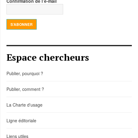
Confirmation de l’e-mail
S’ABONNER
Espace chercheurs
Publier, pourquoi ?
Publier, comment ?
La Charte d'usage
Ligne éditoriale
Liens utiles