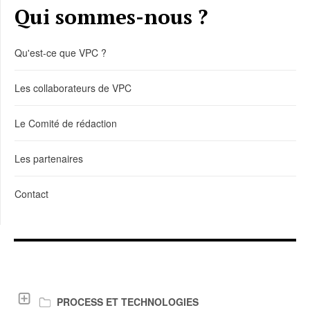
Qui sommes-nous ?
Qu'est-ce que VPC ?
Les collaborateurs de VPC
Le Comité de rédaction
Les partenaires
Contact
LIENS DE TÉLÉCHARGEMENT
PROCESS ET TECHNOLOGIES