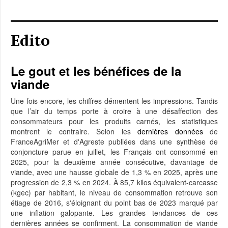
Edito
Le gout et les bénéfices de la
viande
Une fois encore, les chiffres démentent les impressions. Tandis
que l’air du temps porte à croire à une désaffection des
consommateurs pour les produits carnés, les statistiques
montrent le contraire. Selon les
dernières données
de
FranceAgriMer et d'Agreste publiées dans une synthèse de
conjoncture parue en juillet, les Français ont consommé en
2025, pour la deuxième année consécutive, davantage de
viande, avec une hausse globale de 1,3 % en 2025, après une
progression de 2,3 % en 2024. À 85,7 kilos équivalent-carcasse
(kgec) par habitant, le niveau de consommation retrouve son
étiage de 2016, s'éloignant du point bas de 2023 marqué par
une inflation galopante. Les grandes tendances de ces
dernières années se confirment. La consommation de viande