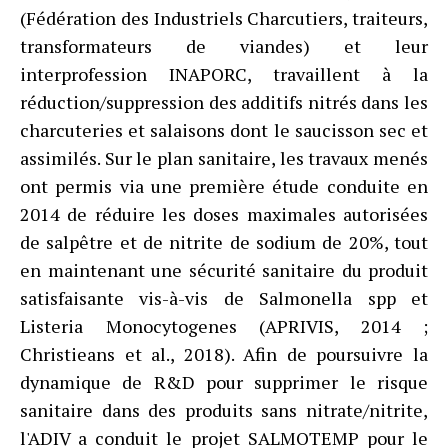
(Fédération des Industriels Charcutiers, traiteurs,
transformateurs de viandes) et leur
interprofession INAPORC, travaillent à la
réduction/suppression des additifs nitrés dans les
charcuteries et salaisons dont le saucisson sec et
assimilés. Sur le plan sanitaire, les travaux menés
ont permis via une première étude conduite en
2014 de réduire les doses maximales autorisées
de salpêtre et de nitrite de sodium de 20%, tout
en maintenant une sécurité sanitaire du produit
satisfaisante vis-à-vis de Salmonella spp et
Listeria Monocytogenes (APRIVIS, 2014 ;
Christieans et al., 2018). Afin de poursuivre la
dynamique de R&D pour supprimer le risque
sanitaire dans des produits sans nitrate/nitrite,
l'ADIV a conduit le projet SALMOTEMP pour le