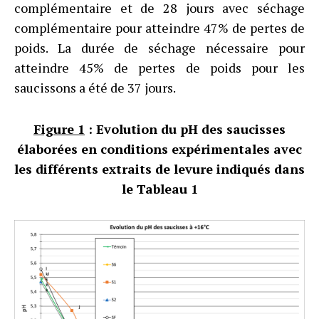
complémentaire et de 28 jours avec séchage
complémentaire pour atteindre 47% de pertes de
poids. La durée de séchage nécessaire pour
atteindre 45% de pertes de poids pour les
saucissons a été de 37 jours.
Figure 1
: Evolution du pH des saucisses
élaborées en conditions expérimentales avec
les différents extraits de levure indiqués dans
le Tableau 1