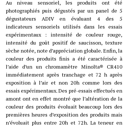
Au niveau sensoriel, les produits ont été
photographiés puis dégustés par un panel de 5
dégustateurs ADIV en évaluant 4 des 5
indicateurs sensoriels utilisés dans les essais
expérimentaux : intensité de couleur rouge,
intensité du goût positif de saucisson, texture
sèche notée, note d’appréciation globale. Enfin, la
couleur des produits finis a été caractérisée à
l’aide d’un un chromamètre Minolta® CR410
immédiatement après tranchage et 72 h après
exposition à l’air et non 20h comme lors des
essais expérimentaux. Des pré-essais effectués en
amont ont en effet montré que l’altération de la
couleur des produits évoluait beaucoup lors des
premières heures d’exposition des produits mais
n’évoluait plus entre 20h et 72h. La teneur en