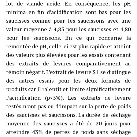
lot de viande acide. En conséquence, les pH
minima en fin d’acidification sont bas pour les
saucisses comme pour les saucissons avec une
valeur moyenne à 4,85 pour les saucisses et 4,80
pour les saucissons. En ce qui concerne la
remontée de pH, celle-ci est plus rapide et atteint
des valeurs plus élevées pour les essais contenant
des extraits de levures comparativement au
témoin négatif. L’extrait de levure S1 se distingue
des autres essais pour les deux formats de
produits car il ralentit et limite significativement
l’acidification (p<5%). Les extraits de levure
testés n’ont pas eu d’impact sur la perte de poids
des saucisses et saucissons. La durée de séchage
moyenne des saucisses a été de 20 jours pour
atteindre 43% de pertes de poids sans séchage