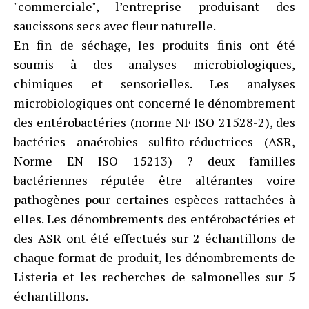
"commerciale", l’entreprise produisant des
saucissons secs avec fleur naturelle.
En fin de séchage, les produits finis ont été
soumis à des analyses microbiologiques,
chimiques et sensorielles. Les analyses
microbiologiques ont concerné le dénombrement
des entérobactéries (norme NF ISO 21528-2), des
bactéries anaérobies sulfito-réductrices (ASR,
Norme EN ISO 15213) ? deux familles
bactériennes réputée être altérantes voire
pathogènes pour certaines espèces rattachées à
elles. Les dénombrements des entérobactéries et
des ASR ont été effectués sur 2 échantillons de
chaque format de produit, les dénombrements de
Listeria et les recherches de salmonelles sur 5
échantillons.