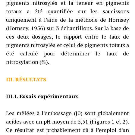
pigments nitrosylés et la teneur en pigments
totaux a été quantifiée sur les saucissons
uniquement à l’aide de la méthode de Hornsey
(Hornsey, 1956) sur 3 échantillons. Sur la base de
ces deux dosages, le rapport entre le taux de
pigments nitrosylés et celui de pigments totaux a
été calculé pour déterminer le taux de
nitrosylation (%).
III. RÉSULTATS
III.1. Essais expérimentaux
Les mêlées à l’embossage (J0) sont globalement
acides avec un pH moyen de 5,51 (Figures 1 et 2).
Ce résultat est probablement dû à l’emploi d’un