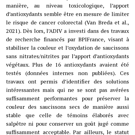
manière, au niveau toxicologique, l’apport
d’antioxydants semble être en mesure de limiter
le risque de cancer colorectal (Van Breda et al.,
2021). Dès lors, l’ADIV a investi dans des travaux
de recherche financés par BPIFrance, visant à
stabiliser la couleur et l’oxydation de saucissons
sans nitrates/nitrites par l’apport d’antioxydants
végétaux. Plus de 16 antioxydants avaient été
testés (données internes non publiées). Ces
travaux ont permis d’identifier des solutions
intéressantes mais qui ne se sont pas avérées
suffisamment performantes pour préserver la
couleur des saucissons secs de manière aussi
stable que celle de témoins élaborés avec
salpêtre ni pour conserver un goût jugé comme
suffisamment acceptable. Par ailleurs, le statut