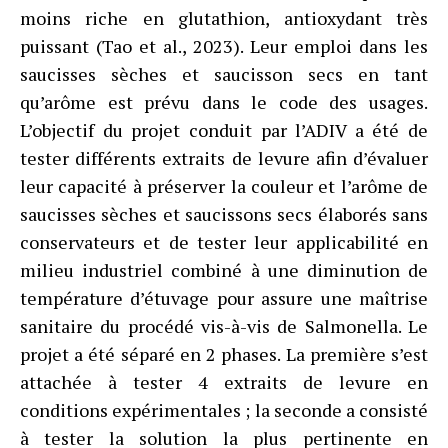
moins riche en glutathion, antioxydant très
puissant (Tao et al., 2023). Leur emploi dans les
saucisses sèches et saucisson secs en tant
qu’arôme est prévu dans le code des usages.
L’objectif du projet conduit par l’ADIV a été de
tester différents extraits de levure afin d’évaluer
leur capacité à préserver la couleur et l’arôme de
saucisses sèches et saucissons secs élaborés sans
conservateurs et de tester leur applicabilité en
milieu industriel combiné à une diminution de
température d’étuvage pour assure une maîtrise
sanitaire du procédé vis-à-vis de Salmonella. Le
projet a été séparé en 2 phases. La première s’est
attachée à tester 4 extraits de levure en
conditions expérimentales ; la seconde a consisté
à tester la solution la plus pertinente en