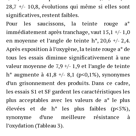
28,7 +/- 10,8, évolutions qui même si elles sont
significatives, restent faibles.
Pour les saucissons, la teinte rouge a*
immédiatement après tranchage, vaut 15,1 +/- 1,0
en moyenne et l’angle de teinte h*, 20,6 +/- 2,4.
Après exposition à l’oxygène, la teinte rouge a* de
tous les essais diminue significativement à une
valeur moyenne de 7,9 +/- 1,9 et l’angle de teinte
h* augmente à 41,8 +/- 8,1 (p<0,1%), synonymes
d’un grisonnement des produits. Dans ce cadre,
les essais S1 et SF gardent les caractéristiques les
plus acceptables avec les valeurs de a* le plus
élevées et de h* les plus faibles (p<5%),
synonyme d’une meilleure résistance à
l’oxydation (Tableau 3).