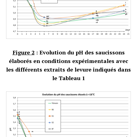
Figure 2
: Evolution du pH des saucissons
élaborés en conditions expérimentales avec
les différents extraits de levure indiqués dans
le Tableau 1