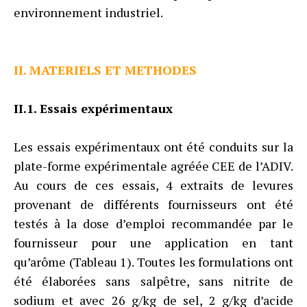
environnement industriel.
II. MATERIELS ET METHODES
II.1. Essais expérimentaux
Les essais expérimentaux ont été conduits sur la
plate-forme expérimentale agréée CEE de l’ADIV.
Au cours de ces essais, 4 extraits de levures
provenant de différents fournisseurs ont été
testés à la dose d’emploi recommandée par le
fournisseur pour une application en tant
qu’arôme (Tableau 1). Toutes les formulations ont
été élaborées sans salpêtre, sans nitrite de
sodium et avec 26 g/kg de sel, 2 g/kg d’acide