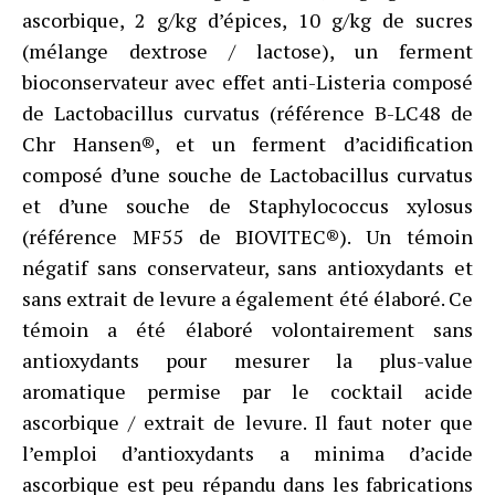
ascorbique, 2 g/kg d’épices, 10 g/kg de sucres
(mélange dextrose / lactose), un ferment
bioconservateur avec effet anti-Listeria composé
de Lactobacillus curvatus (référence B-LC48 de
Chr Hansen®, et un ferment d’acidification
composé d’une souche de Lactobacillus curvatus
et d’une souche de Staphylococcus xylosus
(référence MF55 de BIOVITEC®). Un témoin
négatif sans conservateur, sans antioxydants et
sans extrait de levure a également été élaboré. Ce
témoin a été élaboré volontairement sans
antioxydants pour mesurer la plus-value
aromatique permise par le cocktail acide
ascorbique / extrait de levure. Il faut noter que
l’emploi d’antioxydants a minima d’acide
ascorbique est peu répandu dans les fabrications