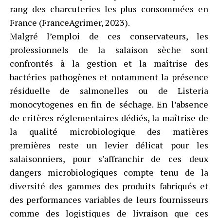
rang des charcuteries les plus consommées en
France (FranceAgrimer, 2023).
Malgré l’emploi de ces conservateurs, les
professionnels de la salaison sèche sont
confrontés à la gestion et la maîtrise des
bactéries pathogènes et notamment la présence
résiduelle de salmonelles ou de Listeria
monocytogenes en fin de séchage. En l’absence
de critères réglementaires dédiés, la maîtrise de
la qualité microbiologique des matières
premières reste un levier délicat pour les
salaisonniers, pour s’affranchir de ces deux
dangers microbiologiques compte tenu de la
diversité des gammes des produits fabriqués et
des performances variables de leurs fournisseurs
comme des logistiques de livraison que ces