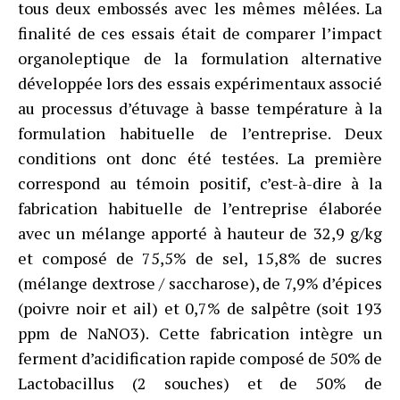
tous deux embossés avec les mêmes mêlées. La
finalité de ces essais était de comparer l’impact
organoleptique de la formulation alternative
développée lors des essais expérimentaux associé
au processus d’étuvage à basse température à la
formulation habituelle de l’entreprise. Deux
conditions ont donc été testées. La première
correspond au témoin positif, c’est-à-dire à la
fabrication habituelle de l’entreprise élaborée
avec un mélange apporté à hauteur de 32,9 g/kg
et composé de 75,5% de sel, 15,8% de sucres
(mélange dextrose / saccharose), de 7,9% d’épices
(poivre noir et ail) et 0,7% de salpêtre (soit 193
ppm de NaNO3). Cette fabrication intègre un
ferment d’acidification rapide composé de 50% de
Lactobacillus (2 souches) et de 50% de