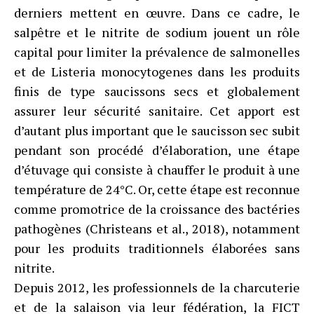
derniers mettent en œuvre. Dans ce cadre, le
salpêtre et le nitrite de sodium jouent un rôle
capital pour limiter la prévalence de salmonelles
et de Listeria monocytogenes dans les produits
finis de type saucissons secs et globalement
assurer leur sécurité sanitaire. Cet apport est
d’autant plus important que le saucisson sec subit
pendant son procédé d’élaboration, une étape
d’étuvage qui consiste à chauffer le produit à une
température de 24°C. Or, cette étape est reconnue
comme promotrice de la croissance des bactéries
pathogènes (Christeans et al., 2018), notamment
pour les produits traditionnels élaborées sans
nitrite.
Depuis 2012, les professionnels de la charcuterie
et de la salaison via leur fédération, la FICT