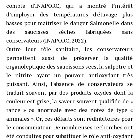
compte d'INAPORC, qui a montré l’intérêt
d’employer des températures d'étuvage plus
basses pour maîtriser le danger Salmonelle dans
des saucisses sèches fabriquées sans
conservateurs (INAPORC, 2022).
Outre leur rôle sanitaire, les conservateurs
permettent aussi de préserver la qualité
organoleptique des saucissons secs, la salpêtre et
le nitrite ayant un pouvoir antioxydant très
puissant. Ainsi, l'absence de conservateurs se
traduit souvent par des produits oxydés dont la
couleur est grise, la saveur souvent qualifiée de «
rance » ou anormale avec des notes de type «
animales ». Or, ces défauts sont rédhibitoires pour
le consommateur. De nombreuses recherches ont
été conduites pour substituer le rôle anti-oxydant