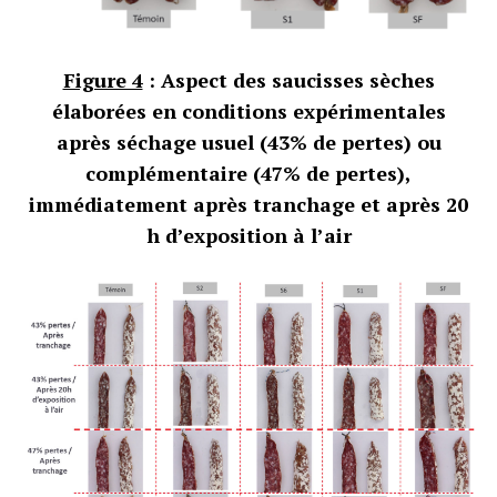
Figure 4
: Aspect des saucisses sèches
élaborées en conditions expérimentales
après séchage usuel (43% de pertes) ou
complémentaire (47% de pertes),
immédiatement après tranchage et après 20
h d’exposition à l’air