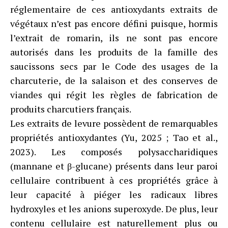
réglementaire de ces antioxydants extraits de
végétaux n’est pas encore défini puisque, hormis
l’extrait de romarin, ils ne sont pas encore
autorisés dans les produits de la famille des
saucissons secs par le Code des usages de la
charcuterie, de la salaison et des conserves de
viandes qui régit les règles de fabrication de
produits charcutiers français.
Les extraits de levure possèdent de remarquables
propriétés antioxydantes (Yu, 2025 ; Tao et al.,
2023). Les composés polysaccharidiques
(mannane et β-glucane) présents dans leur paroi
cellulaire contribuent à ces propriétés grâce à
leur capacité à piéger les radicaux libres
hydroxyles et les anions superoxyde. De plus, leur
contenu cellulaire est naturellement plus ou