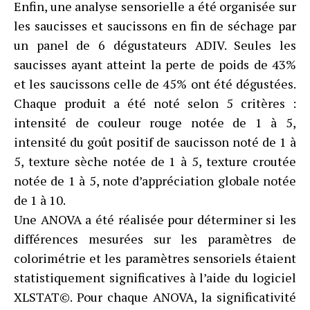
Enfin, une analyse sensorielle a été organisée sur
les saucisses et saucissons en fin de séchage par
un panel de 6 dégustateurs ADIV. Seules les
saucisses ayant atteint la perte de poids de 43%
et les saucissons celle de 45% ont été dégustées.
Chaque produit a été noté selon 5 critères :
intensité de couleur rouge notée de 1 à 5,
intensité du goût positif de saucisson noté de 1 à
5, texture sèche notée de 1 à 5, texture croutée
notée de 1 à 5, note d’appréciation globale notée
de 1 à 10.
Une ANOVA a été réalisée pour déterminer si les
différences mesurées sur les paramètres de
colorimétrie et les paramètres sensoriels étaient
statistiquement significatives à l’aide du logiciel
XLSTAT©. Pour chaque ANOVA, la significativité