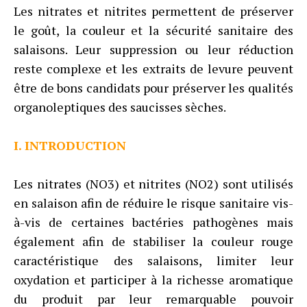
Les nitrates et nitrites permettent de préserver
le goût, la couleur et la sécurité sanitaire des
salaisons. Leur suppression ou leur réduction
reste complexe et les extraits de levure peuvent
être de bons candidats pour préserver les qualités
organoleptiques des saucisses sèches.
I. INTRODUCTION
Les nitrates (NO3) et nitrites (NO2) sont utilisés
en salaison afin de réduire le risque sanitaire vis-
à-vis de certaines bactéries pathogènes mais
également afin de stabiliser la couleur rouge
caractéristique des salaisons, limiter leur
oxydation et participer à la richesse aromatique
du produit par leur remarquable pouvoir