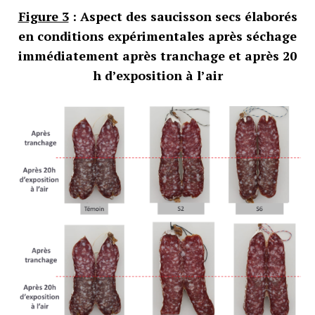
Figure 3
: Aspect des saucisson secs élaborés
en conditions expérimentales après séchage
immédiatement après tranchage et après 20
h d’exposition à l’air