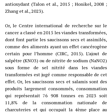
antioxydant (Talon et al., 2015 ; Honikel, 2008 ;
Zhang et al., 2023).
Or, le Centre international de recherche sur le
cancer a classé en 2015 les viandes transformées,
dont font partie les saucissons secs et assimilés,
comme des aliments ayant un effet cancérogène
certain pour l’homme (CIRC, 2015). L’ajout de
salpêtre (KNO3) ou de nitrite de sodium (NaNO2)
sous forme de sel nitrité dans les viandes
transformées est jugé comme responsable de cet
effet. Or, les saucissons secs et salamis sont des
produits largement consommés, consommation
qui représentait 76 908 tonnes en 2023 soit
11,8% de la consommation nationale de
charcuteries et qui occupait la 4ème place au