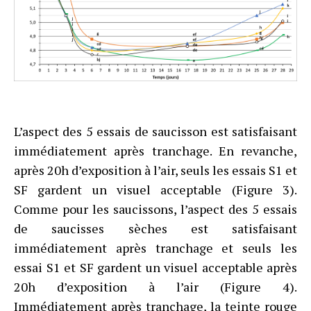
L’aspect des 5 essais de saucisson est satisfaisant
immédiatement après tranchage. En revanche,
après 20h d’exposition à l’air, seuls les essais S1 et
SF gardent un visuel acceptable (Figure 3).
Comme pour les saucissons, l’aspect des 5 essais
de saucisses sèches est satisfaisant
immédiatement après tranchage et seuls les
essai S1 et SF gardent un visuel acceptable après
20h d’exposition à l’air (Figure 4).
Immédiatement après tranchage, la teinte rouge