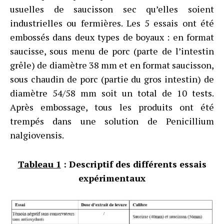
usuelles de saucisson sec qu’elles soient
industrielles ou fermières. Les 5 essais ont été
embossés dans deux types de boyaux : en format
saucisse, sous menu de porc (parte de l’intestin
grêle) de diamètre 38 mm et en format saucisson,
sous chaudin de porc (partie du gros intestin) de
diamètre 54/58 mm soit un total de 10 tests.
Après embossage, tous les produits ont été
trempés dans une solution de Penicillium
nalgiovensis.
Tableau 1
: Descriptif des différents essais
expérimentaux