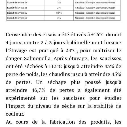
L’ensemble des essais a été étuvés à +16°C durant
4 jours, contre 2 à 3 jours habituellement lorsque
l’étuvage est pratiqué à 24°C, pour maîtriser le
danger Salmonella. Après étuvage, les saucisses
ont été séchées à +13°C jusqu'à atteindre 43% de
perte de poids, les chaudins jusqu’à atteindre 45%
de pertes. Un séchage plus poussé jusqu'à
atteindre 46,7% de pertes a également été
expérimenté sur les saucisses pour étudier
l’impact du niveau de sèche sur la stabilité de
couleur.
Au cours de la fabrication des produits, les