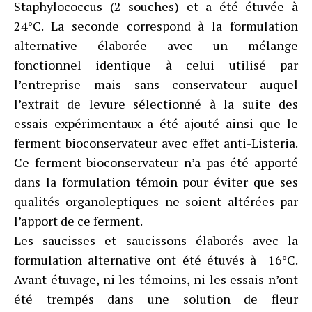
Staphylococcus (2 souches) et a été étuvée à
24°C. La seconde correspond à la formulation
alternative élaborée avec un mélange
fonctionnel identique à celui utilisé par
l’entreprise mais sans conservateur auquel
l’extrait de levure sélectionné à la suite des
essais expérimentaux a été ajouté ainsi que le
ferment bioconservateur avec effet anti-Listeria.
Ce ferment bioconservateur n’a pas été apporté
dans la formulation témoin pour éviter que ses
qualités organoleptiques ne soient altérées par
l’apport de ce ferment.
Les saucisses et saucissons élaborés avec la
formulation alternative ont été étuvés à +16°C.
Avant étuvage, ni les témoins, ni les essais n’ont
été trempés dans une solution de fleur