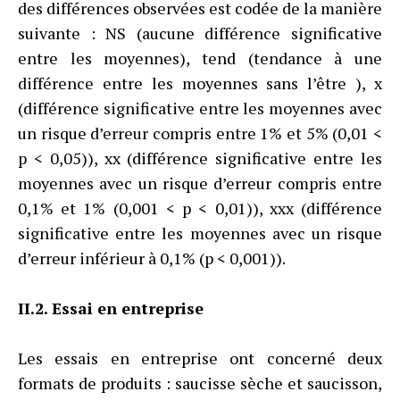
des différences observées est codée de la manière
suivante : NS (aucune différence significative
entre les moyennes), tend (tendance à une
différence entre les moyennes sans l’être ), x
(différence significative entre les moyennes avec
un risque d’erreur compris entre 1% et 5% (0,01 <
p < 0,05)), xx (différence significative entre les
moyennes avec un risque d’erreur compris entre
0,1% et 1% (0,001 < p < 0,01)), xxx (différence
significative entre les moyennes avec un risque
d’erreur inférieur à 0,1% (p < 0,001)).
II.2. Essai en entreprise
Les essais en entreprise ont concerné deux
formats de produits : saucisse sèche et saucisson,