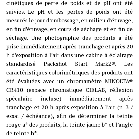
cinétiques de perte de poids et de pH ont été
suivies. Le pH et les pertes de poids ont été
mesurés le jour d’embossage, en milieu d’étuvage,
en fin d’étuvage, en cours de séchage et en fin de
séchage. Une photographie des produits a été
prise immédiatement après tranchage et après 20
h d’exposition à l’air dans une cabine à éclairage
standardisé Packshot Start Mark2®. Les
caractéristiques colorimétriques des produits ont
été évaluées avec un chromamètre MINOLTA®
CR410 (espace chromatique CIELAB, réflexion
spéculaire incluse) immédiatement après
tranchage et 20 h après exposition à l’air (n=3 /
essai / échéance), afin de déterminer la teinte
rouge a* des produits, la teinte jaune b* et l’angle
de teinte h*.