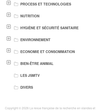
PROCESS ET TECHNOLOGIES
NUTRITION
HYGIÈNE ET SÉCURITÉ SANITAIRE
ENVIRONNEMENT
ECONOMIE ET CONSOMMATION
BIEN-ÊTRE ANIMAL
LES JSMTV
DIVERS
Copyright © 2026 La revue française de la recherche en viandes et