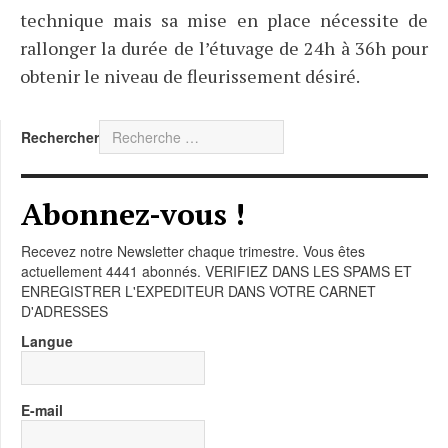
technique mais sa mise en place nécessite de
rallonger la durée de l’étuvage de 24h à 36h pour
obtenir le niveau de fleurissement désiré.
Rechercher
Abonnez-vous !
Recevez notre Newsletter chaque trimestre. Vous êtes
actuellement 4441 abonnés. VERIFIEZ DANS LES SPAMS ET
ENREGISTRER L'EXPEDITEUR DANS VOTRE CARNET
D'ADRESSES
Langue
E-mail