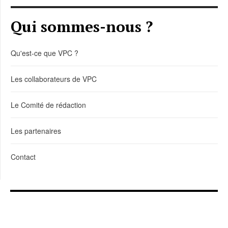
Qui sommes-nous ?
Qu'est-ce que VPC ?
Les collaborateurs de VPC
Le Comité de rédaction
Les partenaires
Contact
LIENS DE TÉLÉCHARGEMENT