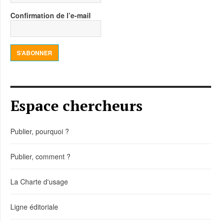
Confirmation de l’e-mail
S’ABONNER
Espace chercheurs
Publier, pourquoi ?
Publier, comment ?
La Charte d'usage
Ligne éditoriale