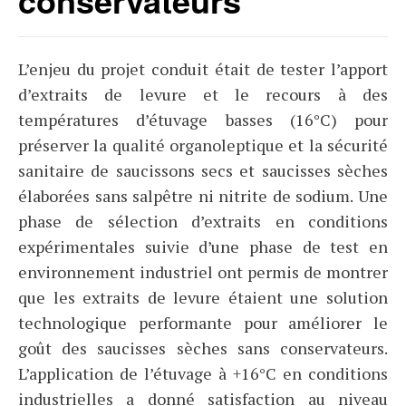
conservateurs
L’enjeu du projet conduit était de tester l’apport
d’extraits de levure et le recours à des
températures d’étuvage basses (16°C) pour
préserver la qualité organoleptique et la sécurité
sanitaire de saucissons secs et saucisses sèches
élaborées sans salpêtre ni nitrite de sodium. Une
phase de sélection d’extraits en conditions
expérimentales suivie d’une phase de test en
environnement industriel ont permis de montrer
que les extraits de levure étaient une solution
technologique performante pour améliorer le
goût des saucisses sèches sans conservateurs.
L’application de l’étuvage à +16°C en conditions
industrielles a donné satisfaction au niveau