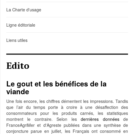
La Charte d'usage
Ligne éditoriale
Liens utiles
Edito
Le gout et les bénéfices de la
viande
Une fois encore, les chiffres démentent les impressions. Tandis
que l’air du temps porte à croire à une désaffection des
consommateurs pour les produits carnés, les statistiques
montrent le contraire. Selon les
dernières données
de
FranceAgriMer et d'Agreste publiées dans une synthèse de
conjoncture parue en juillet, les Français ont consommé en