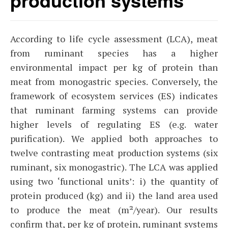
production systems
According to life cycle assessment (LCA), meat
from ruminant species has a higher
environmental impact per kg of protein than
meat from monogastric species. Conversely, the
framework of ecosystem services (ES) indicates
that ruminant farming systems can provide
higher levels of regulating ES (e.g. water
purification). We applied both approaches to
twelve contrasting meat production systems (six
ruminant, six monogastric). The LCA was applied
using two ‘functional units’: i) the quantity of
protein produced (kg) and ii) the land area used
to produce the meat (m²/year). Our results
confirm that, per kg of protein, ruminant systems