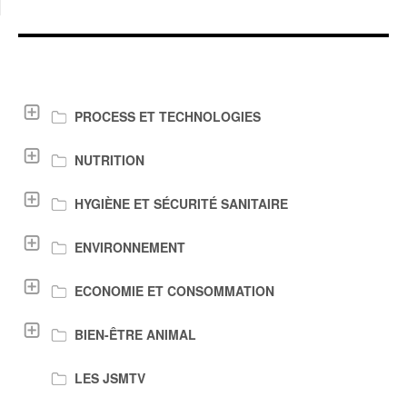
LIENS DE TÉLÉCHARGEMENT
PROCESS ET TECHNOLOGIES
NUTRITION
HYGIÈNE ET SÉCURITÉ SANITAIRE
ENVIRONNEMENT
ECONOMIE ET CONSOMMATION
BIEN-ÊTRE ANIMAL
LES JSMTV