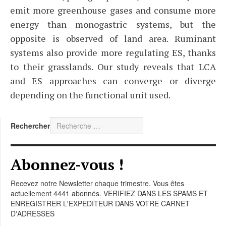
emit more greenhouse gases and consume more
energy than monogastric systems, but the
opposite is observed of land area. Ruminant
systems also provide more regulating ES, thanks
to their grasslands. Our study reveals that LCA
and ES approaches can converge or diverge
depending on the functional unit used.
Rechercher
Abonnez-vous !
Recevez notre Newsletter chaque trimestre. Vous êtes
actuellement 4441 abonnés. VERIFIEZ DANS LES SPAMS ET
ENREGISTRER L'EXPEDITEUR DANS VOTRE CARNET
D'ADRESSES