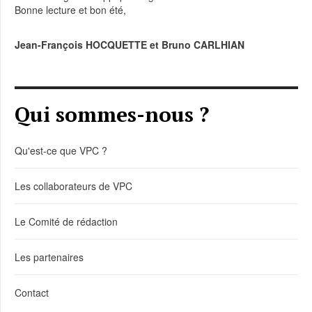
Bonne lecture et bon été,
Jean-François HOCQUETTE et Bruno CARLHIAN
Qui sommes-nous ?
Qu'est-ce que VPC ?
Les collaborateurs de VPC
Le Comité de rédaction
Les partenaires
Contact