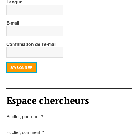
Langue
E-mail
Confirmation de l’e-mail
S’ABONNER
Espace chercheurs
Publier, pourquoi ?
Publier, comment ?