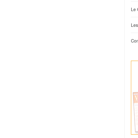
Le 
Les
Con