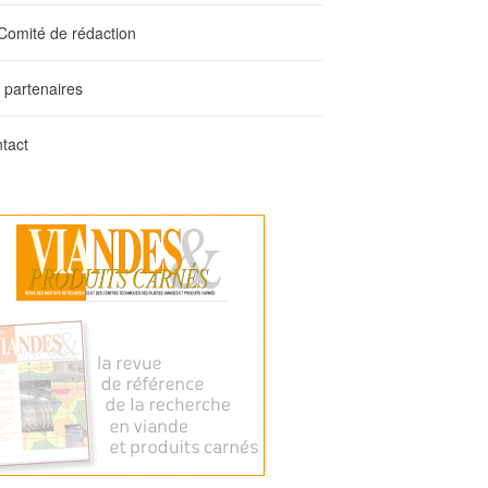
Comité de rédaction
 partenaires
tact