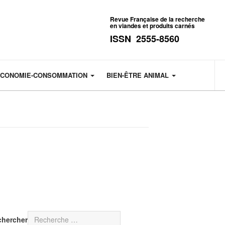
Revue Française de la recherche
en viandes et produits carnés
ISSN 2555-8560
CONOMIE-CONSOMMATION
BIEN-ÊTRE ANIMAL
chercher