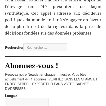
l’élevage ont été présentées de façon
synthétique. Cet appel s’adresse aux décideurs
politiques du monde entier à s’engager en faveur
de la pluralité et de la rigueur dans la prise de
décisions fondées sur des données probantes.
Rechercher
Abonnez-vous !
Recevez notre Newsletter chaque trimestre. Vous êtes
actuellement 4441 abonnés. VERIFIEZ DANS LES SPAMS ET
ENREGISTRER L'EXPEDITEUR DANS VOTRE CARNET
D'ADRESSES
Langue