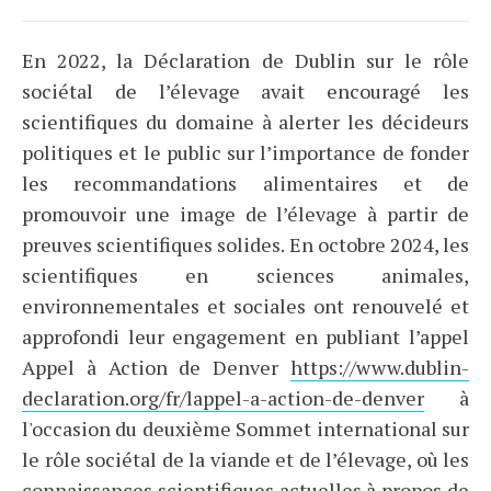
En 2022, la Déclaration de Dublin sur le rôle
sociétal de l’élevage avait encouragé les
scientifiques du domaine à alerter les décideurs
politiques et le public sur l’importance de fonder
les recommandations alimentaires et de
promouvoir une image de l’élevage à partir de
preuves scientifiques solides. En octobre 2024, les
scientifiques en sciences animales,
environnementales et sociales ont renouvelé et
approfondi leur engagement en publiant l’appel
Appel à Action de Denver
https://www.dublin-
declaration.org/fr/lappel-a-action-de-denver
à
l'occasion du deuxième Sommet international sur
le rôle sociétal de la viande et de l’élevage, où les
connaissances scientifiques actuelles à propos de