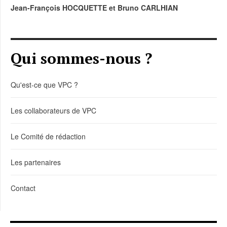
Jean-François HOCQUETTE et Bruno CARLHIAN
Qui sommes-nous ?
Qu'est-ce que VPC ?
Les collaborateurs de VPC
Le Comité de rédaction
Les partenaires
Contact