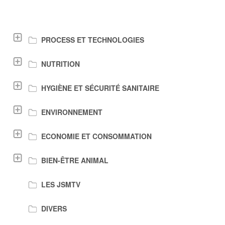
LIENS DE TÉLÉCHARGEMENT
PROCESS ET TECHNOLOGIES
NUTRITION
HYGIÈNE ET SÉCURITÉ SANITAIRE
ENVIRONNEMENT
ECONOMIE ET CONSOMMATION
BIEN-ÊTRE ANIMAL
LES JSMTV
DIVERS