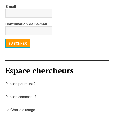
E-mail
Confirmation de l’e-mail
S’ABONNER
Espace chercheurs
Publier, pourquoi ?
Publier, comment ?
La Charte d'usage