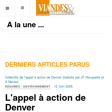
OFF CANVAS
A la une ...
DERNIERS ARTICLES PARUS
Collectifs de l’appel à action de Denver (traduits par JF Hocquette et
A Neveu)
12 Juin 2025
RÉSUMÉS - ENVIRONNEMENT
L'appel à action de
Denver