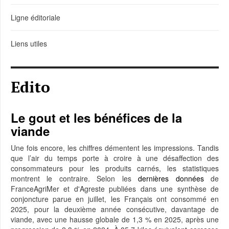
Ligne éditoriale
Liens utiles
Edito
Le gout et les bénéfices de la
viande
Une fois encore, les chiffres démentent les impressions. Tandis
que l’air du temps porte à croire à une désaffection des
consommateurs pour les produits carnés, les statistiques
montrent le contraire. Selon les
dernières données
de
FranceAgriMer et d'Agreste publiées dans une synthèse de
conjoncture parue en juillet, les Français ont consommé en
2025, pour la deuxième année consécutive, davantage de
viande, avec une hausse globale de 1,3 % en 2025, après une