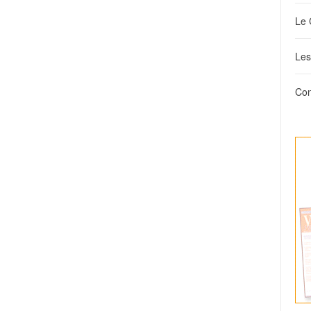
Le 
Les
Con