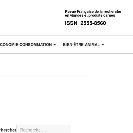
Revue Française de la recherche
en viandes et produits carnés
ISSN 2555-8560
CONOMIE-CONSOMMATION
BIEN-ÊTRE ANIMAL
chercher