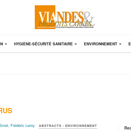
ON
HYGIÈNE-SÉCURITÉ SANITAIRE
ENVIRONNEMENT
E
RUS
Smet, Frédéric Leroy
ABSTRACTS - ENVIRONNEMENT
Re