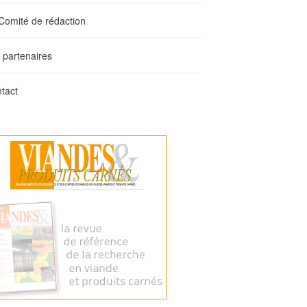
Comité de rédaction
 partenaires
tact