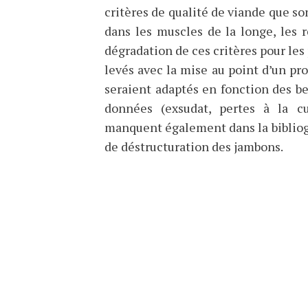
critères de qualité de viande que son
dans les muscles de la longe, les r
dégradation de ces critères pour les
levés avec la mise au point d’un pr
seraient adaptés en fonction des be
données (exsudat, pertes à la cu
manquent également dans la bibliog
de déstructuration des jambons.