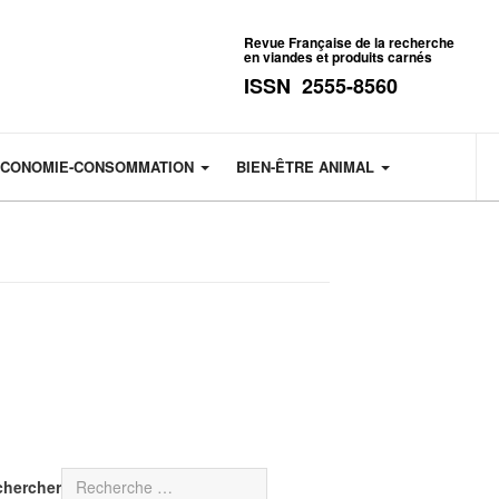
Revue Française de la recherche
en viandes et produits carnés
ISSN 2555-8560
CONOMIE-CONSOMMATION
BIEN-ÊTRE ANIMAL
chercher