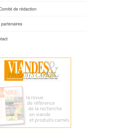
Comité de rédaction
 partenaires
tact