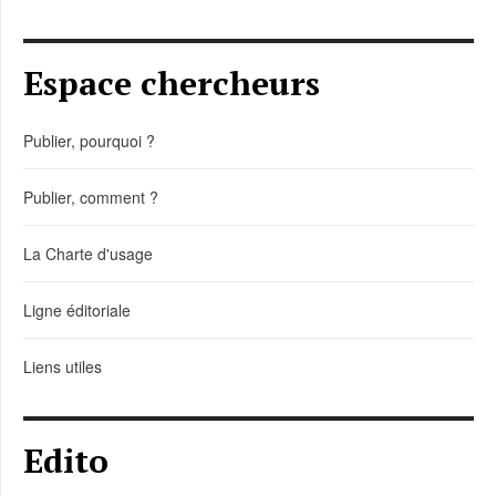
Espace chercheurs
Publier, pourquoi ?
Publier, comment ?
La Charte d'usage
Ligne éditoriale
Liens utiles
Edito