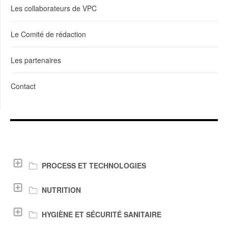
Les collaborateurs de VPC
Le Comité de rédaction
Les partenaires
Contact
LIENS DE TÉLÉCHARGEMENT
PROCESS ET TECHNOLOGIES
NUTRITION
HYGIÈNE ET SÉCURITÉ SANITAIRE