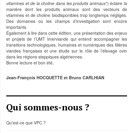
vitamines et de la choline dans les produits animaux
") éclaire la
manière dont les produits animaux sont des vecteurs de
vitamines et de choline biodisponibles trop longtemps négligés.
Des domaines où les champs d’investigation sont encore
importants.
Également à lire dans cette édition, une présentation des enjeux
et projets de l’UMT Imerviande qui entend accompagner les
transitions technologiques, humaines et numériques des filières
viandes françaises et une étude sur le rôle de l’élevage ovin
dans les régions steppiques algériennes.
Bonne lecture et bon été,
Jean-François HOCQUETTE et Bruno CARLHIAN
Qui sommes-nous ?
Qu'est-ce que VPC ?