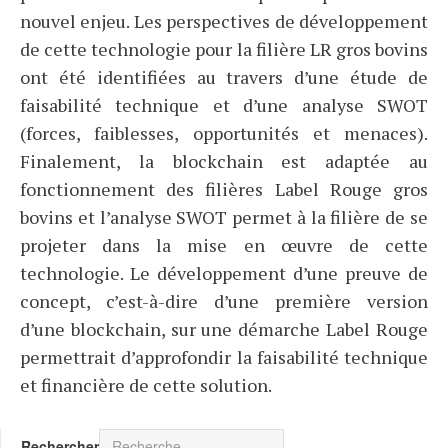
nouvel enjeu. Les perspectives de développement
de cette technologie pour la filière LR gros bovins
ont été identifiées au travers d’une étude de
faisabilité technique et d’une analyse SWOT
(forces, faiblesses, opportunités et menaces).
Finalement, la blockchain est adaptée au
fonctionnement des filières Label Rouge gros
bovins et l’analyse SWOT permet à la filière de se
projeter dans la mise en œuvre de cette
technologie. Le développement d’une preuve de
concept, c’est-à-dire d’une première version
d’une blockchain, sur une démarche Label Rouge
permettrait d’approfondir la faisabilité technique
et financière de cette solution.
Rechercher