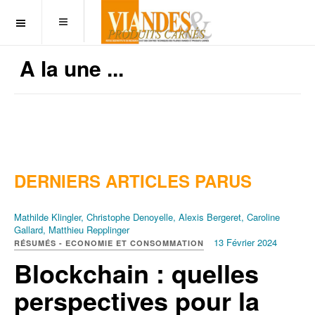
OFF CANVAS
A la une ...
DERNIERS ARTICLES PARUS
Mathilde Klingler, Christophe Denoyelle, Alexis Bergeret, Caroline
Gallard, Matthieu Repplinger
13 Février 2024
RÉSUMÉS - ECONOMIE ET CONSOMMATION
Blockchain : quelles
perspectives pour la