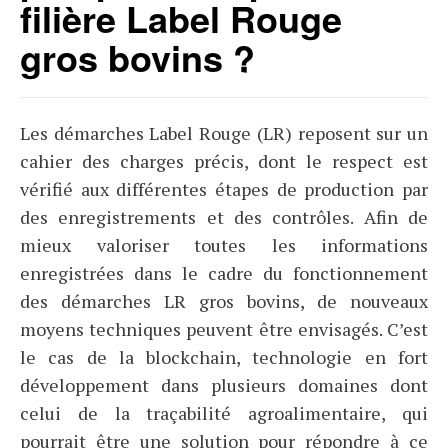
filière Label Rouge
gros bovins ?
Les démarches Label Rouge (LR) reposent sur un
cahier des charges précis, dont le respect est
vérifié aux différentes étapes de production par
des enregistrements et des contrôles. Afin de
mieux valoriser toutes les informations
enregistrées dans le cadre du fonctionnement
des démarches LR gros bovins, de nouveaux
moyens techniques peuvent être envisagés. C’est
le cas de la blockchain, technologie en fort
développement dans plusieurs domaines dont
celui de la traçabilité agroalimentaire, qui
pourrait être une solution pour répondre à ce