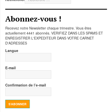
Abonnez-vous !
Recevez notre Newsletter chaque trimestre. Vous êtes
actuellement 4441 abonnés. VERIFIEZ DANS LES SPAMS ET
ENREGISTRER L'EXPEDITEUR DANS VOTRE CARNET
D'ADRESSES
Langue
E-mail
Confirmation de l’e-mail
S’ABONNER