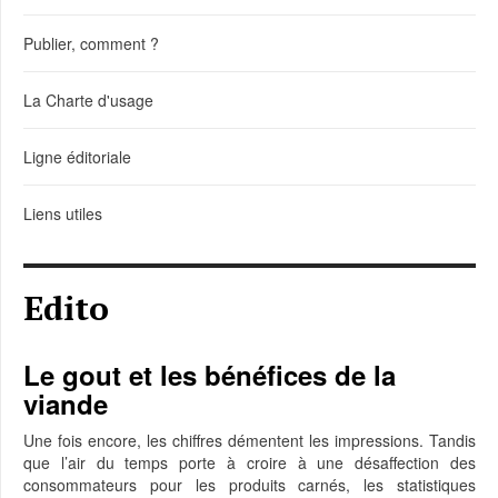
Publier, comment ?
La Charte d'usage
Ligne éditoriale
Liens utiles
Edito
Le gout et les bénéfices de la
viande
Une fois encore, les chiffres démentent les impressions. Tandis
que l’air du temps porte à croire à une désaffection des
consommateurs pour les produits carnés, les statistiques