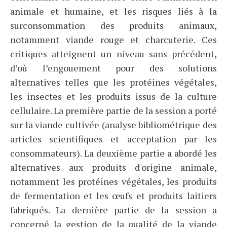
animale et humaine, et les risques liés à la
surconsommation des produits animaux,
notamment viande rouge et charcuterie. Ces
critiques atteignent un niveau sans précédent,
d’où l’engouement pour des solutions
alternatives telles que les protéines végétales,
les insectes et les produits issus de la culture
cellulaire. La première partie de la session a porté
sur la viande cultivée (analyse bibliométrique des
articles scientifiques et acceptation par les
consommateurs). La deuxième partie a abordé les
alternatives aux produits d'origine animale,
notamment les protéines végétales, les produits
de fermentation et les œufs et produits laitiers
fabriqués. La dernière partie de la session a
concerné la gestion de la qualité de la viande