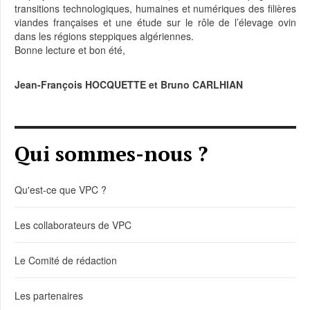
transitions technologiques, humaines et numériques des filières
viandes françaises et une étude sur le rôle de l’élevage ovin
dans les régions steppiques algériennes.
Bonne lecture et bon été,
Jean-François HOCQUETTE et Bruno CARLHIAN
Qui sommes-nous ?
Qu'est-ce que VPC ?
Les collaborateurs de VPC
Le Comité de rédaction
Les partenaires