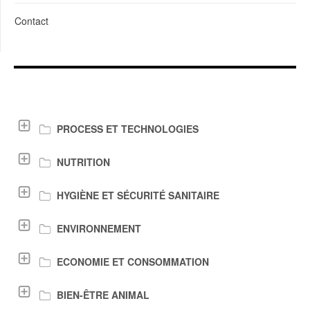
Contact
LIENS DE TÉLÉCHARGEMENT
PROCESS ET TECHNOLOGIES
NUTRITION
HYGIÈNE ET SÉCURITÉ SANITAIRE
ENVIRONNEMENT
ECONOMIE ET CONSOMMATION
BIEN-ÊTRE ANIMAL