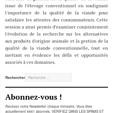
issue de l'élevage conventionnel en soulignant
l'importance de la qualité de la viande pour
satisfaire les attentes des consommateurs. Cette
session a ainsi permis d’examiner conjointement
l'évolution de la recherche sur les alternatives
aux produits d'origine animale et la gestion de la
qualité de la viande conventionnelle, tout en
mettant en évidence les défis et opportunités
associés à ces domaines.
Rechercher
Abonnez-vous !
Recevez notre Newsletter chaque trimestre. Vous êtes
actuellement 4441 abonnés. VERIFIEZ DANS LES SPAMS ET