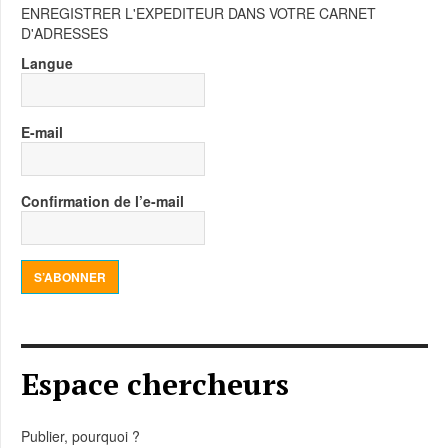
ENREGISTRER L'EXPEDITEUR DANS VOTRE CARNET
D'ADRESSES
Langue
E-mail
Confirmation de l’e-mail
S’ABONNER
Espace chercheurs
Publier, pourquoi ?