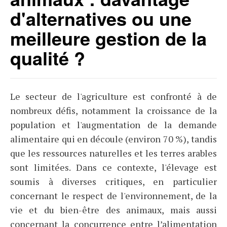
d'alternatives ou une
meilleure gestion de la
qualité ?
Le secteur de l'agriculture est confronté à de
nombreux défis, notamment la croissance de la
population et l'augmentation de la demande
alimentaire qui en découle (environ 70 %), tandis
que les ressources naturelles et les terres arables
sont limitées. Dans ce contexte, l'élevage est
soumis à diverses critiques, en particulier
concernant le respect de l'environnement, de la
vie et du bien-être des animaux, mais aussi
concernant la concurrence entre l’alimentation