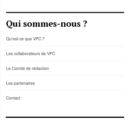
Qui sommes-nous ?
Qu'est-ce que VPC ?
Les collaborateurs de VPC
Le Comité de rédaction
Les partenaires
Contact
LIENS DE TÉLÉCHARGEMENT