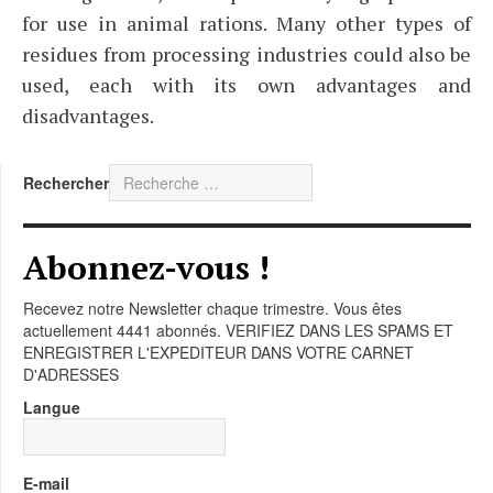
for use in animal rations. Many other types of
residues from processing industries could also be
used, each with its own advantages and
disadvantages.
Rechercher
Abonnez-vous !
Recevez notre Newsletter chaque trimestre. Vous êtes
actuellement 4441 abonnés. VERIFIEZ DANS LES SPAMS ET
ENREGISTRER L'EXPEDITEUR DANS VOTRE CARNET
D'ADRESSES
Langue
E-mail