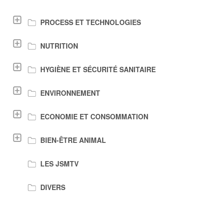
PROCESS ET TECHNOLOGIES
NUTRITION
HYGIÈNE ET SÉCURITÉ SANITAIRE
ENVIRONNEMENT
ECONOMIE ET CONSOMMATION
BIEN-ÊTRE ANIMAL
LES JSMTV
DIVERS