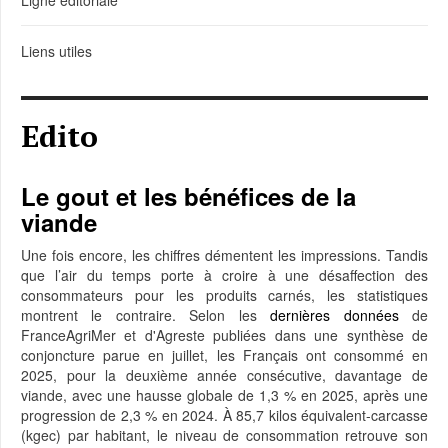
Ligne éditoriale
Liens utiles
Edito
Le gout et les bénéfices de la
viande
Une fois encore, les chiffres démentent les impressions. Tandis
que l’air du temps porte à croire à une désaffection des
consommateurs pour les produits carnés, les statistiques
montrent le contraire. Selon les
dernières données
de
FranceAgriMer et d'Agreste publiées dans une synthèse de
conjoncture parue en juillet, les Français ont consommé en
2025, pour la deuxième année consécutive, davantage de
viande, avec une hausse globale de 1,3 % en 2025, après une
progression de 2,3 % en 2024. À 85,7 kilos équivalent-carcasse
(kgec) par habitant, le niveau de consommation retrouve son