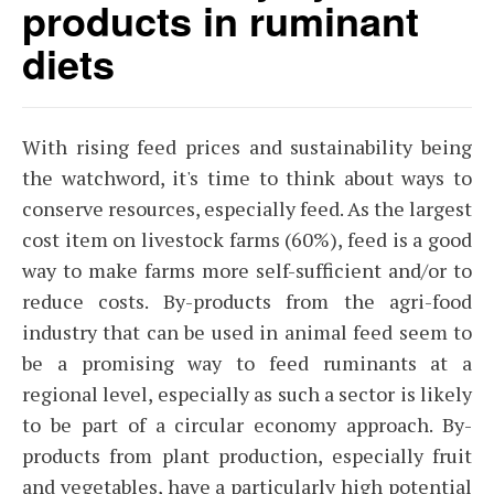
products in ruminant
diets
With rising feed prices and sustainability being
the watchword, it's time to think about ways to
conserve resources, especially feed. As the largest
cost item on livestock farms (60%), feed is a good
way to make farms more self-sufficient and/or to
reduce costs. By-products from the agri-food
industry that can be used in animal feed seem to
be a promising way to feed ruminants at a
regional level, especially as such a sector is likely
to be part of a circular economy approach. By-
products from plant production, especially fruit
and vegetables, have a particularly high potential