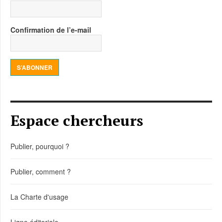
Confirmation de l’e-mail
S’ABONNER
Espace chercheurs
Publier, pourquoi ?
Publier, comment ?
La Charte d'usage